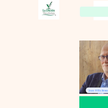
Jean-Félix Broue