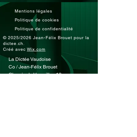
Mentions légales
Politique de cookies
Politique de confidentialité
© 2025/2026 Jean-Félix Brouet pour la
dictee.ch.
Créé avec
Wix.com
La Dictée Vaudoise
Co / Jean-Félix Brouet
Chemin de Versailles 12
1096 Cully